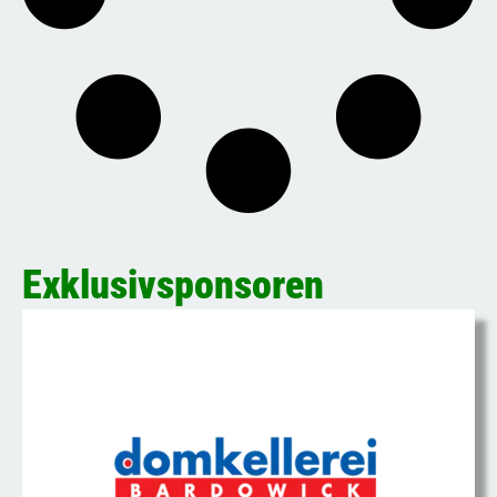
Exklusivsponsoren