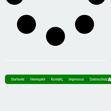
Startseite
Heimspiele
Kontakt
Impressum
Datenschutz