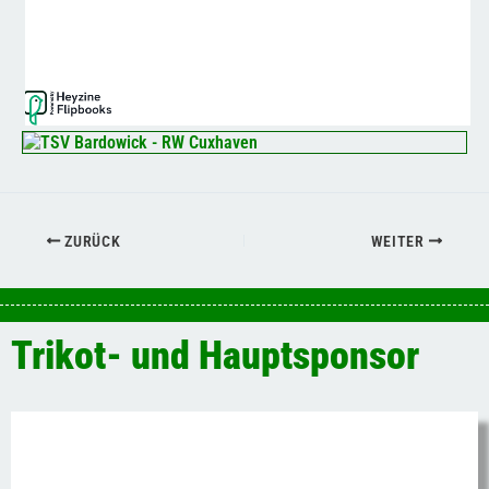
ZURÜCK
WEITER
Trikot- und Hauptsponsor