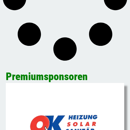
Premiumsponsoren