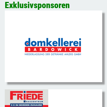
Exklusivsponsoren