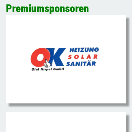
Premiumsponsoren