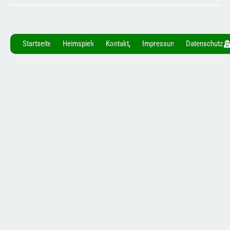
Startseite
Heimspiele
Kontakt
Impressum
Datenschutz