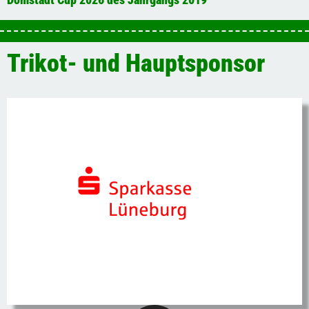
Trikot- und Hauptsponsor