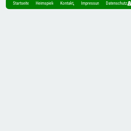
Startseite
Heimspiele
Kontakt
Impressum
Datenschutz