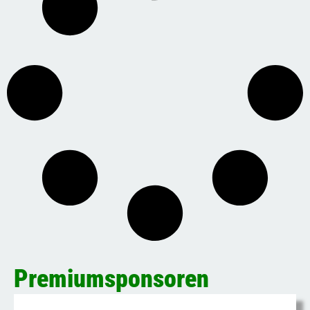
Premiumsponsoren