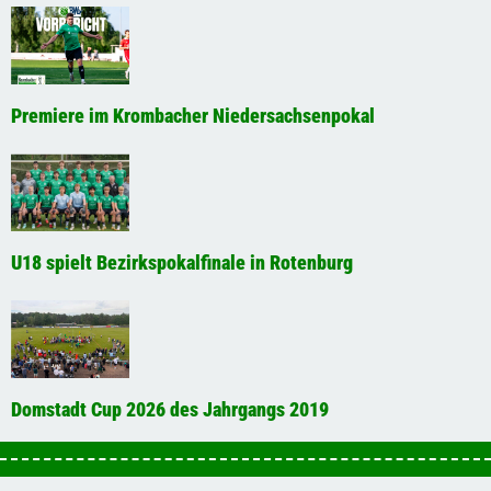
Premiere im Krombacher Niedersachsenpokal
U18 spielt Bezirkspokalfinale in Rotenburg
Domstadt Cup 2026 des Jahrgangs 2019