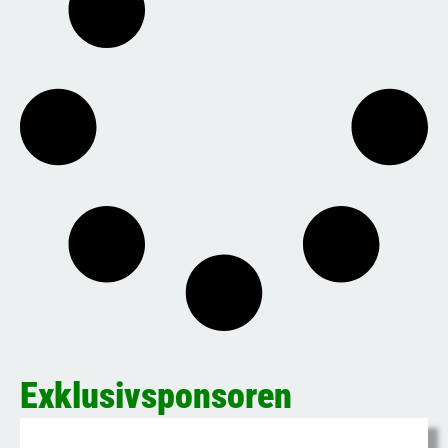
Exklusivsponsoren