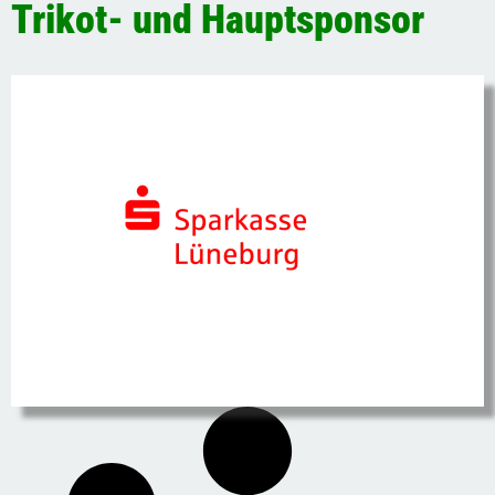
Trikot- und Hauptsponsor