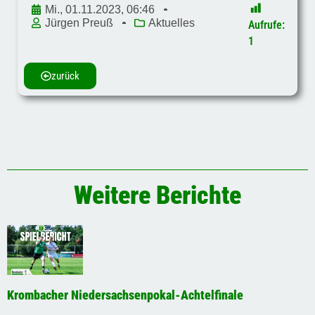
Mi., 01.11.2023, 06:46
Jürgen Preuß
Aktuelles
Aufrufe:
1
zurück
Weitere Berichte
Krombacher Niedersachsenpokal-Achtelfinale