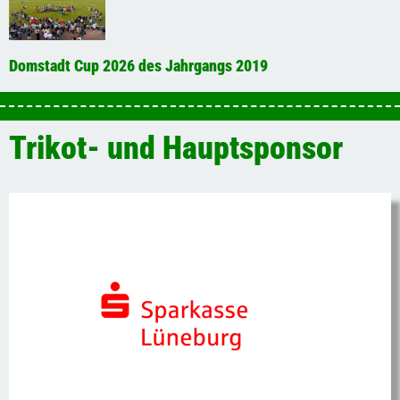
Domstadt Cup 2026 des Jahrgangs 2019
Trikot- und Hauptsponsor