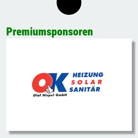
Premiumsponsoren