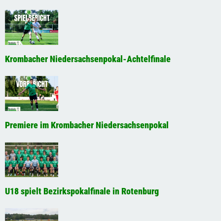
Krombacher Niedersachsenpokal-Achtelfinale
Premiere im Krombacher Niedersachsenpokal
U18 spielt Bezirkspokalfinale in Rotenburg