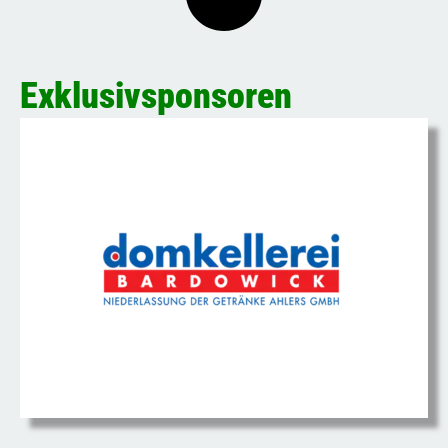
Exklusivsponsoren