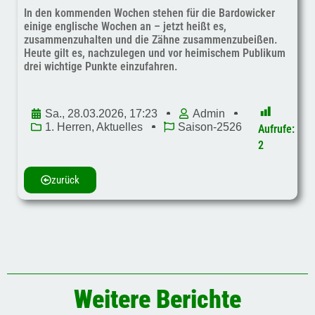
In den kommenden Wochen stehen für die Bardowicker
einige englische Wochen an – jetzt heißt es,
zusammenzuhalten und die Zähne zusammenzubeißen.
Heute gilt es, nachzulegen und vor heimischem Publikum
drei wichtige Punkte einzufahren.
Sa., 28.03.2026, 17:23
Admin
1. Herren
,
Aktuelles
Saison-2526
Aufrufe:
2
zurück
Weitere Berichte