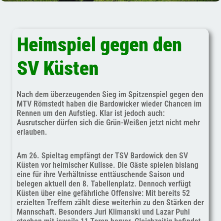
Heimspiel gegen den
SV Küsten
Nach dem überzeugenden Sieg im Spitzenspiel gegen den
MTV Römstedt haben die Bardowicker wieder Chancen im
Rennen um den Aufstieg. Klar ist jedoch auch:
Ausrutscher dürfen sich die Grün-Weißen jetzt nicht mehr
erlauben.
Am 26. Spieltag empfängt der TSV Bardowick den SV
Küsten vor heimischer Kulisse. Die Gäste spielen bislang
eine für ihre Verhältnisse enttäuschende Saison und
belegen aktuell den 8. Tabellenplatz. Dennoch verfügt
Küsten über eine gefährliche Offensive: Mit bereits 52
erzielten Treffern zählt diese weiterhin zu den Stärken der
Mannschaft. Besonders Juri Klimanski und Lazar Puhl