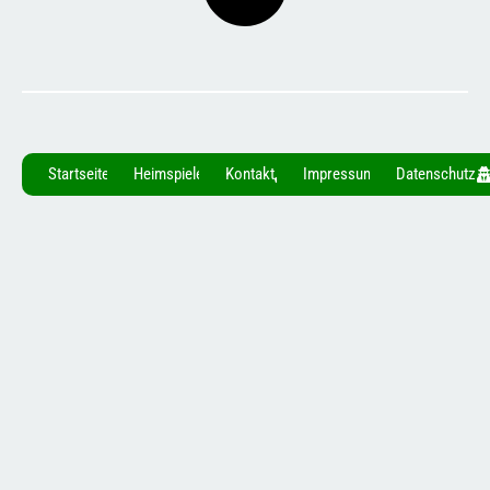
Startseite
Heimspiele
Kontakt
Impressum
Datenschutz